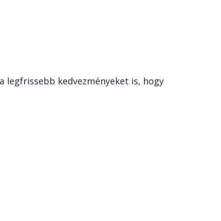
 a legfrissebb kedvezményeket is, hogy