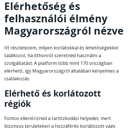
Elérhetőség és
felhasználói élmény
Magyarországról nézve
Itt részletezem, milyen korlátokkal és lehetőségekkel
találkozol, ha itthonról szeretnéd használni a
szolgáltatást. A platform több mint 170 országban
elérhető, így Magyarországról általában kényelmes a
csatlakozás.
Elérhető és korlátozott
régiók
Fontos ellenőrizned a tartózkodási helyedet, mert
bizonyos területeken a hozzáférés korlátozott vagy