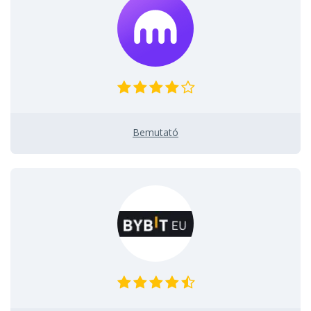
Bemutató