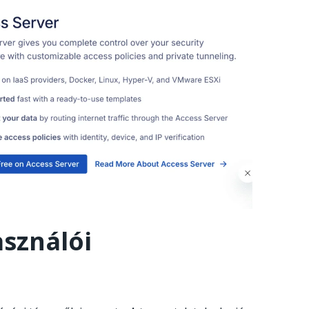
sználói