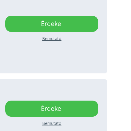
Érdekel
Bemutató
Érdekel
Bemutató