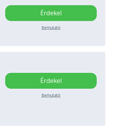
Érdekel
Bemutató
Érdekel
Bemutató